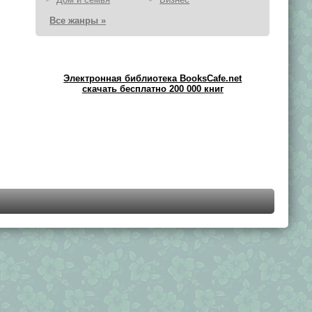
Все жанры »
Электронная библиотека BooksCafe.net
скачать бесплатно 200 000 книг