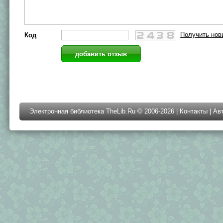
Получить нов
Код
Электронная библиотека TheLib.Ru © 2006-2026 |
Контакты
|
Ав