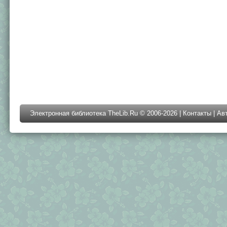
Электронная библиотека TheLib.Ru © 2006-2026 |
Контакты
|
Ав