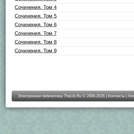
Сочинения. Том 4
Сочинения. Том 5
Сочинения. Том 6
Сочинения. Том 7
Сочинения. Том 8
Сочинения. Том 9
Электронная библиотека TheLib.Ru © 2006-2026 |
Контакты
|
Ав