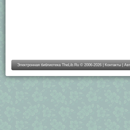
Электронная библиотека TheLib.Ru © 2006-2026 |
Контакты
|
Ав