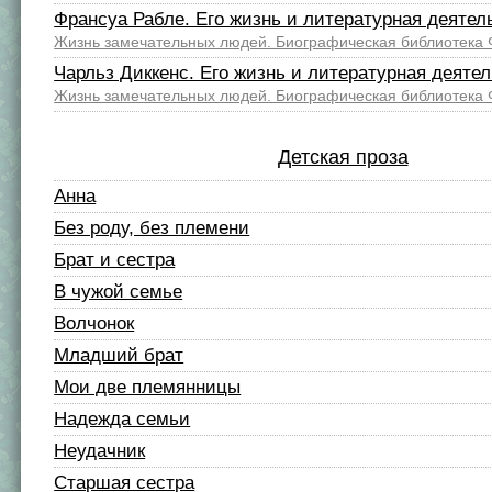
Франсуа Рабле. Его жизнь и литературная деятел
Жизнь замечательных людей. Биографическая библиотека 
Чарльз Диккенс. Его жизнь и литературная деяте
Жизнь замечательных людей. Биографическая библиотека 
Детская проза
Анна
Без роду, без племени
Брат и сестра
В чужой семье
Волчонок
Младший брат
Мои две племянницы
Надежда семьи
Неудачник
Старшая сестра