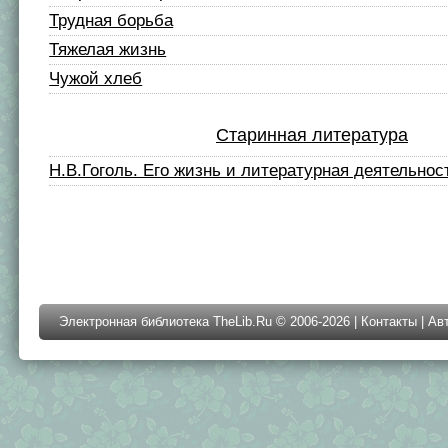
Трудная борьба
Тяжелая жизнь
Чужой хлеб
Старинная литература
Н.В.Гоголь. Его жизнь и литературная деятельнос
Электронная библиотека TheLib.Ru © 2006-2026 |
Контакты
|
Ав