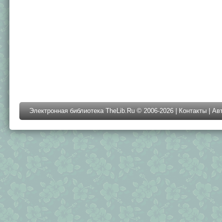
Электронная библиотека TheLib.Ru © 2006-2026 |
Контакты
|
Ав