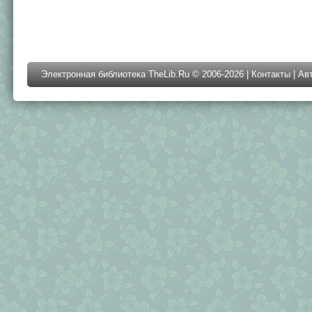
Электронная библиотека TheLib.Ru © 2006-2026 |
Контакты
|
Ав