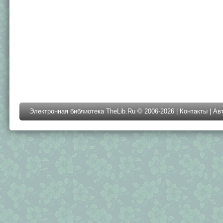
Электронная библиотека TheLib.Ru © 2006-2026 |
Контакты
|
Ав