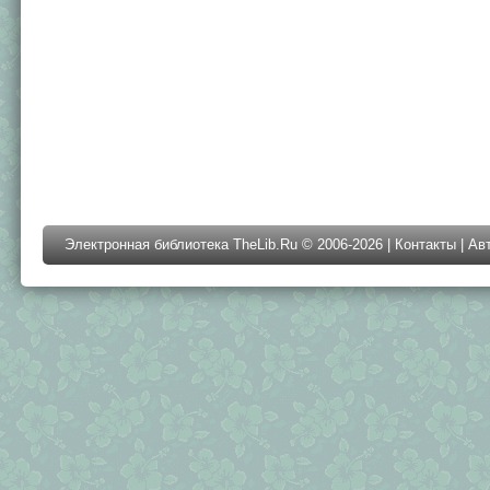
Электронная библиотека TheLib.Ru © 2006-2026 |
Контакты
|
Ав