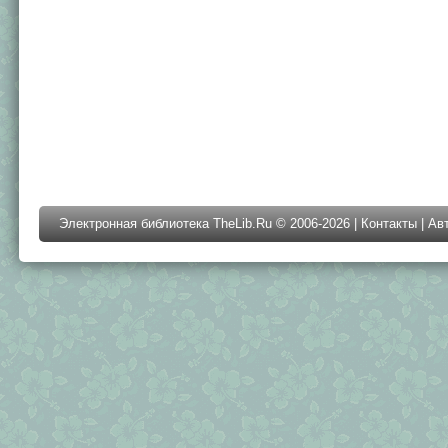
Электронная библиотека TheLib.Ru © 2006-2026 |
Контакты
|
Ав