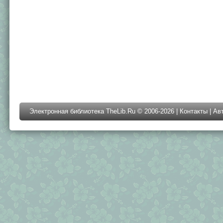
Электронная библиотека TheLib.Ru © 2006-2026 |
Контакты
|
Ав