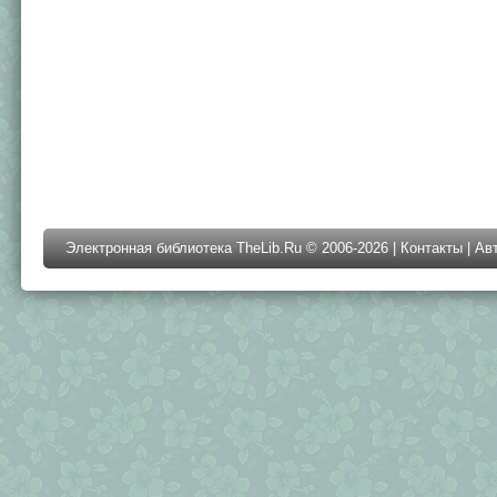
Электронная библиотека TheLib.Ru © 2006-2026 |
Контакты
|
Ав