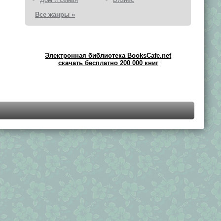
Все жанры »
Электронная библиотека BooksCafe.net
скачать бесплатно 200 000 книг