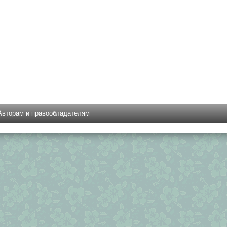
Авторам и правообладателям