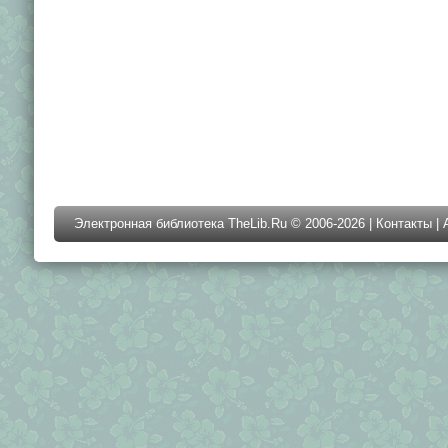
Электронная библиотека TheLib.Ru © 2006-2026 |
Контакты
|