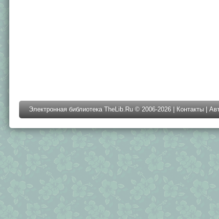
Электронная библиотека TheLib.Ru © 2006-2026 |
Контакты
|
Ав