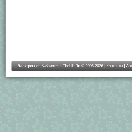
Электронная библиотека TheLib.Ru © 2006-2026 |
Контакты
|
Ав