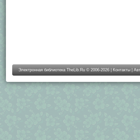
Электронная библиотека TheLib.Ru © 2006-2026 |
Контакты
|
Ав