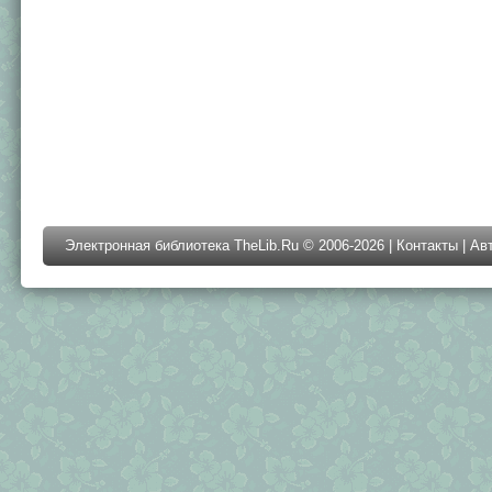
Электронная библиотека TheLib.Ru © 2006-2026 |
Контакты
|
Ав