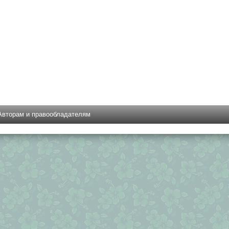
Авторам и правообладателям