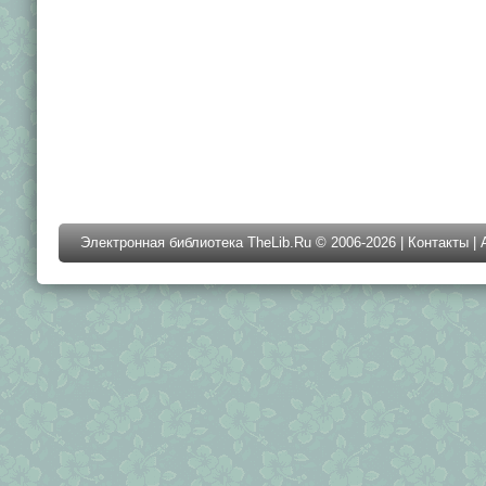
Электронная библиотека TheLib.Ru © 2006-2026 |
Контакты
|