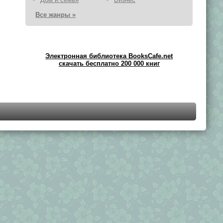
Все жанры »
Электронная библиотека BooksCafe.net
скачать бесплатно 200 000 книг