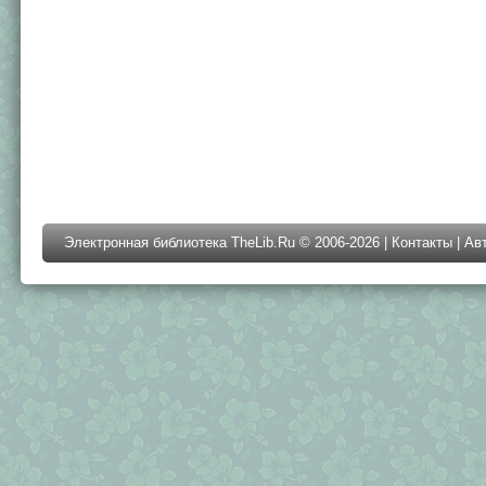
Электронная библиотека TheLib.Ru © 2006-2026 |
Контакты
|
Ав