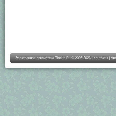
Электронная библиотека TheLib.Ru © 2006-2026 |
Контакты
|
Ав