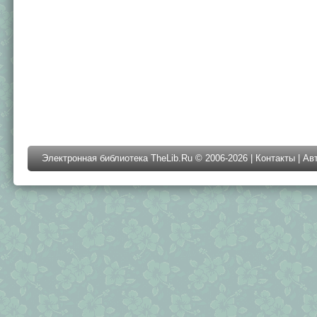
Электронная библиотека TheLib.Ru © 2006-2026 |
Контакты
|
Ав