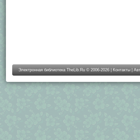
Электронная библиотека TheLib.Ru © 2006-2026 |
Контакты
|
Ав