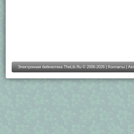
Электронная библиотека TheLib.Ru © 2006-2026 |
Контакты
|
Ав