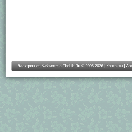
Электронная библиотека TheLib.Ru © 2006-2026 |
Контакты
|
Ав