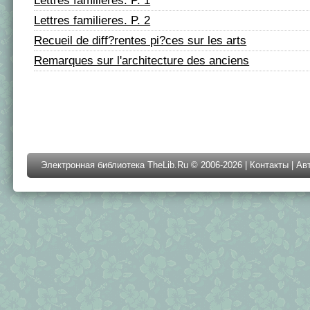
Lettres familieres. P. 1
Lettres familieres. P. 2
Recueil de diff?rentes pi?ces sur les arts
Remarques sur l'architecture des anciens
Электронная библиотека TheLib.Ru © 2006-2026 |
Контакты
|
Ав