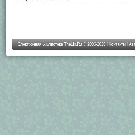
Электронная библиотека TheLib.Ru © 2006-2026 |
Контакты
|
Ав