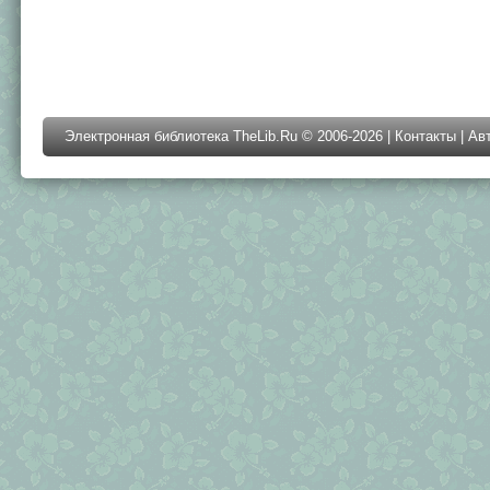
Электронная библиотека TheLib.Ru © 2006-2026 |
Контакты
|
Ав