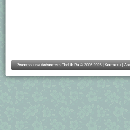
Электронная библиотека TheLib.Ru © 2006-2026 |
Контакты
|
Ав