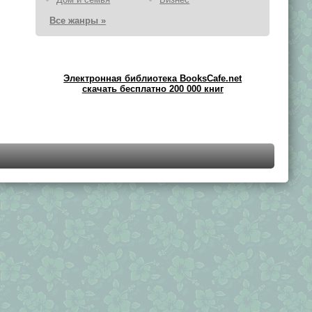
Все жанры »
Электронная библиотека BooksCafe.net
скачать бесплатно 200 000 книг