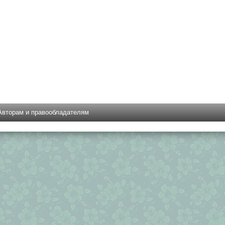
Авторам и правообладателям