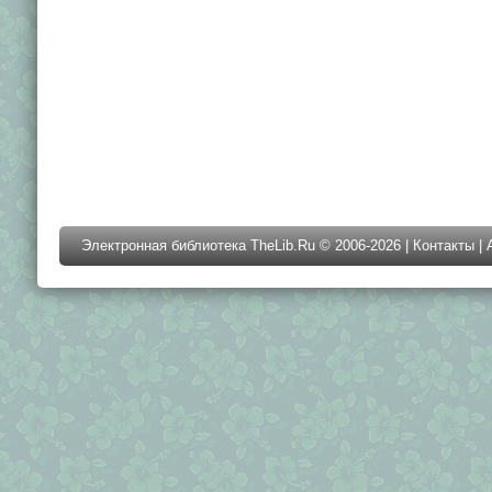
Электронная библиотека TheLib.Ru © 2006-2026 |
Контакты
|