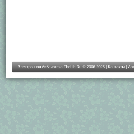
Электронная библиотека TheLib.Ru © 2006-2026 |
Контакты
|
Ав