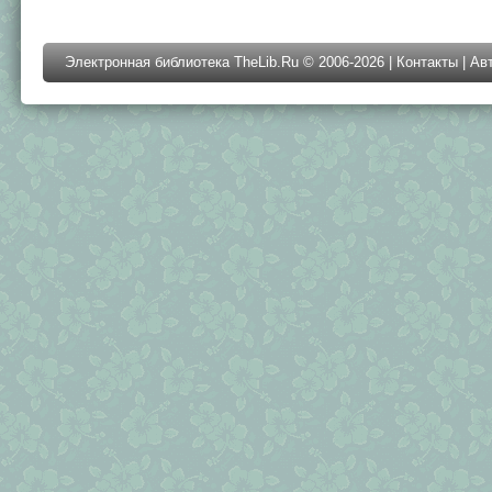
Электронная библиотека TheLib.Ru © 2006-2026 |
Контакты
|
Ав