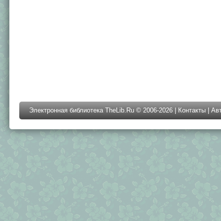
Электронная библиотека TheLib.Ru © 2006-2026 |
Контакты
|
Ав