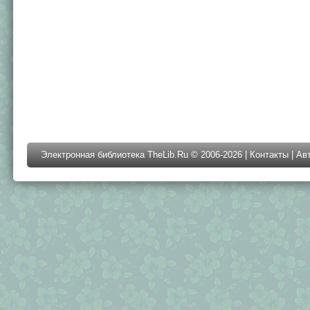
Электронная библиотека TheLib.Ru © 2006-2026 |
Контакты
|
Ав