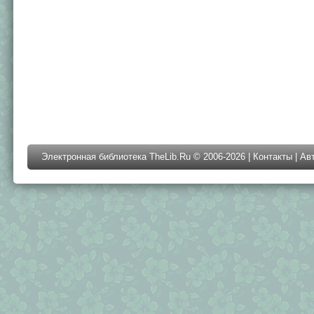
Электронная библиотека TheLib.Ru © 2006-2026 |
Контакты
|
Ав