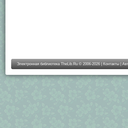
Электронная библиотека TheLib.Ru © 2006-2026 |
Контакты
|
Ав