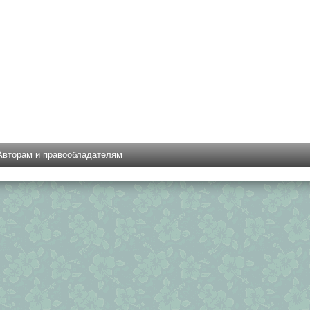
Авторам и правообладателям