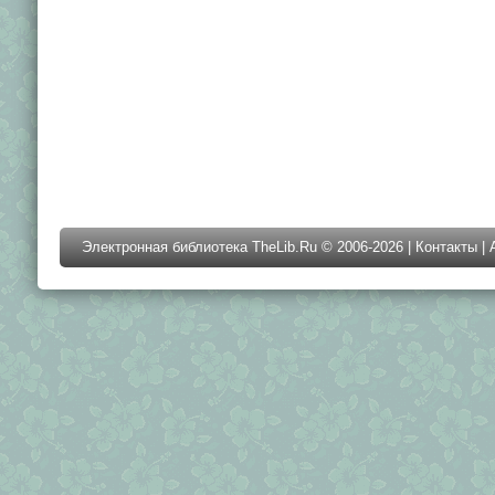
Электронная библиотека TheLib.Ru © 2006-2026 |
Контакты
|