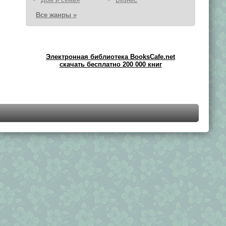
Все жанры »
Электронная библиотека BooksCafe.net
скачать бесплатно 200 000 книг