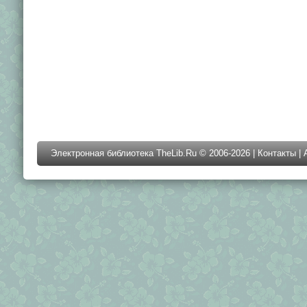
Электронная библиотека TheLib.Ru © 2006-2026 |
Контакты
|