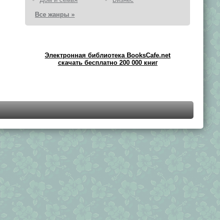
Все жанры »
Электронная библиотека BooksCafe.net
скачать бесплатно 200 000 книг