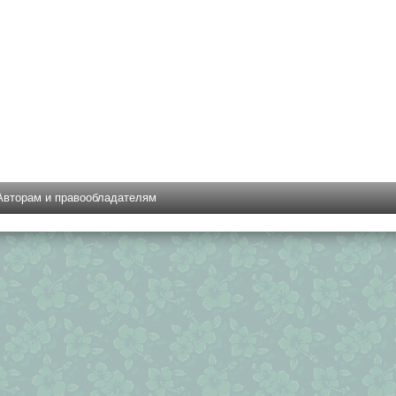
Авторам и правообладателям