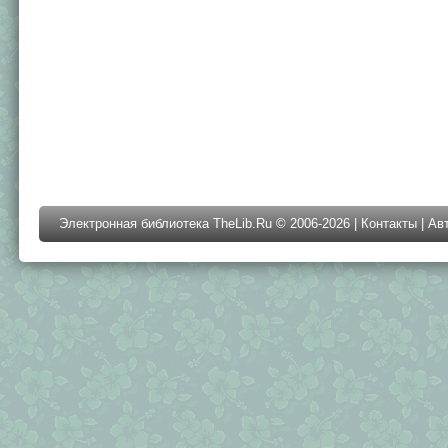
Электронная библиотека TheLib.Ru © 2006-2026 |
Контакты
|
Ав