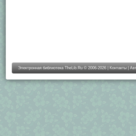
Электронная библиотека TheLib.Ru © 2006-2026 |
Контакты
|
Ав