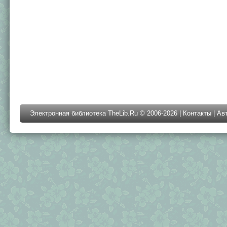
Электронная библиотека TheLib.Ru © 2006-2026 |
Контакты
|
Ав