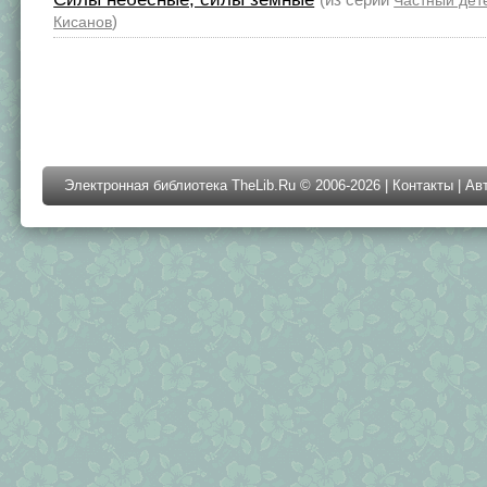
Частный дет
)
Кисанов
Электронная библиотека TheLib.Ru © 2006-2026 |
Контакты
|
Ав