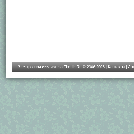
Электронная библиотека TheLib.Ru © 2006-2026 |
Контакты
|
Ав