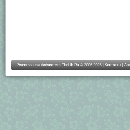
Электронная библиотека TheLib.Ru © 2006-2026 |
Контакты
|
Ав