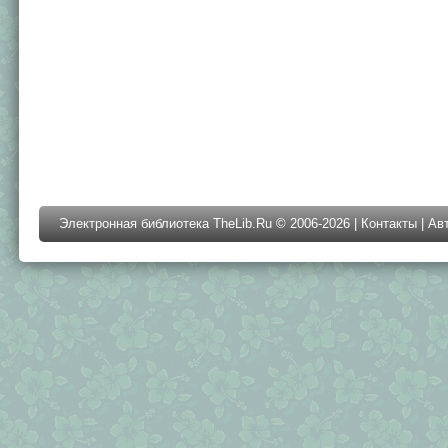
Электронная библиотека TheLib.Ru © 2006-2026 |
Контакты
|
Ав