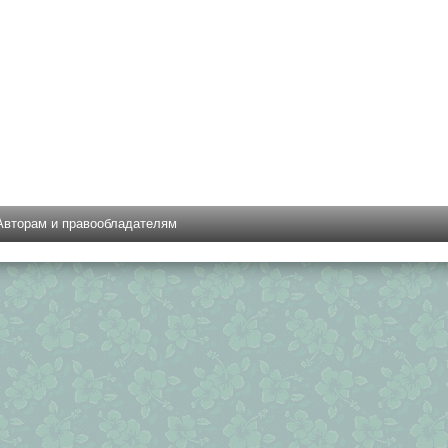
Авторам и правообладателям