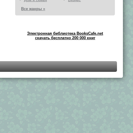
Все жанры »
Электронная библиотека BooksCafe.net
скачать бесплатно 200 000 книг