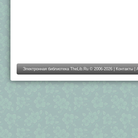
Электронная библиотека TheLib.Ru © 2006-2026 |
Контакты
|