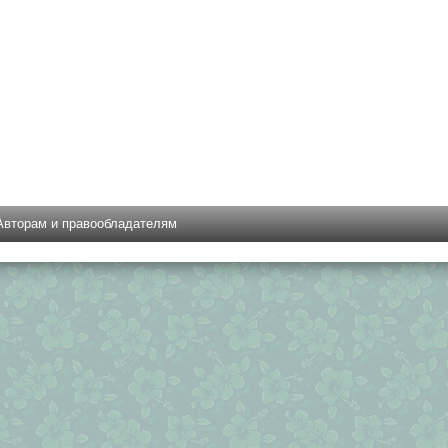
Авторам и правообладателям