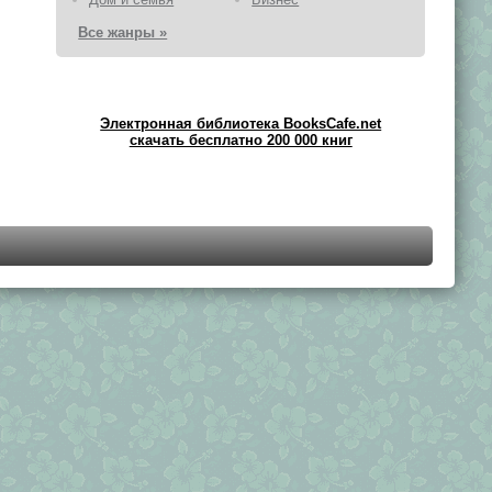
Все жанры »
Электронная библиотека BooksCafe.net
скачать бесплатно 200 000 книг