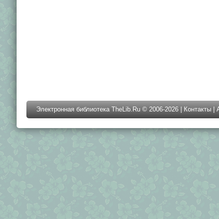
Электронная библиотека TheLib.Ru © 2006-2026 |
Контакты
|