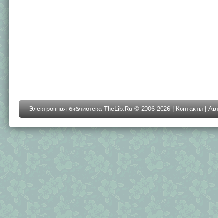
Электронная библиотека TheLib.Ru © 2006-2026 |
Контакты
|
Ав