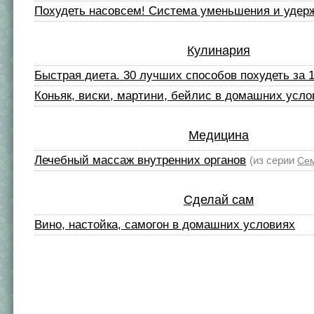
Похудеть насовсем! Система уменьшения и удер
Кулинария
Быстрая диета. 30 лучших способов похудеть за 
Коньяк, виски, мартини, бейлис в домашних усло
Медицина
Лечебный массаж внутренних органов
(из серии
Сем
Сделай сам
Вино, настойка, самогон в домашних условиях