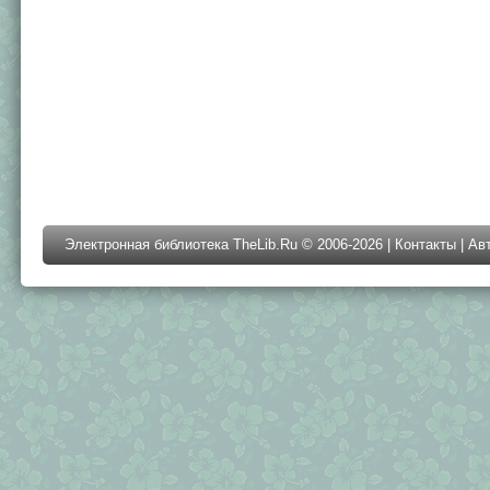
Электронная библиотека TheLib.Ru © 2006-2026 |
Контакты
|
Ав